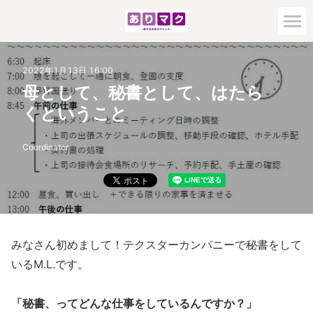
2022年1月13日 16:00
母として、秘書として、はたら
くということ
Coordinator
みなさん初めまして！テクスターカンパニーで秘書をして
いるM.L.です。
「秘書、ってどんな仕事をしているんですか？」