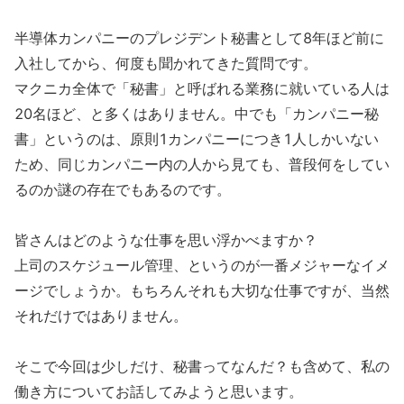
半導体カンパニーのプレジデント秘書として8年ほど前に
入社してから、何度も聞かれてきた質問です。
マクニカ全体で「秘書」と呼ばれる業務に就いている人は
20名ほど、と多くはありません。中でも「カンパニー秘
書」というのは、原則1カンパニーにつき1人しかいない
ため、同じカンパニー内の人から見ても、普段何をしてい
るのか謎の存在でもあるのです。
皆さんはどのような仕事を思い浮かべますか？
上司のスケジュール管理、というのが一番メジャーなイメ
ージでしょうか。もちろんそれも大切な仕事ですが、当然
それだけではありません。
そこで今回は少しだけ、秘書ってなんだ？も含めて、私の
働き方についてお話してみようと思います。