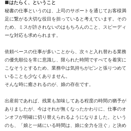
■はたらく、ということ
秘書の仕事というのは、上司のサポートを通じてお客様満
足に繋がる大切な役目を担っていると考えています。その
ため、ミスが許されないのはもちろんのこと、スピーディ
ーな対応も求められます。
依頼ベースの仕事が多いことから、次々と入れ替わる業務
の優先順位を常に意識し、限られた時間ですべてを着実に
こなそうとするため、業務中は気持ちがピンと張りつめて
いることも少なくありません。
そんな時に癒されるのが、娘の存在です。
出産前であれば、残業も加味してある程度の時間の猶予が
ありましたが、今はそれが無くなったかわりに、仕事のオ
ンオフが明確に切り替えられるようになりました。という
のも、「娘と一緒にいる時間は、娘に全力を注ぐ」と決め