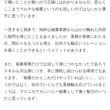
て働いたことが無いので正確にはわかりませんが、恐らく
ここまでマルチな秘書というのも珍しいのではないかと勝
手に思っています。
一見すると雑多で、純粋な秘書業務からはかけ離れた内容
に疑問を感じたこともありましたが、業務が多岐にわたる
分、関わりをもつ人も増え、社内でも幅広いリレーション
を築くことができるというメリットがあります。
また、秘書業務だけでは決して身につかなかったであろう
スキルも沢山身につき、常に挑戦し続けられる環境でもあ
ります。「秘書だからこれだけやっていればいい」、とい
うのではなく、自分でいくらでも業務幅を広げていけると
ころは、マクニカでカンパニー秘書として働く魅力の一つ
だと思っています。