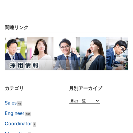
関連リンク
カテゴリ
月別アーカイブ
Sales
45
Engineer
161
Coordinator
3