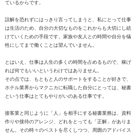
ているからです。
誤解を恐れずにはっきり言ってしまうと、私にとって仕事
は生活のため、自分の大切なものをこれからも大切にし続
けていくための手段です。家族や友人との時間や自分を犠
牲にしてまで働くことは望んでいません。
とはいえ、仕事は人生の多くの時間を占めるもので、稼げ
れば何でもいいというわけではありません。
その点では、もともと人のサポートをすることが好きで、
ホテル業界からマクニカに転職した自分にとっては、秘書
という仕事はとてもやりがいのある仕事です。
接客業と同じように「人」を相手にする秘書業務は、資料
作りや接待のアレンジ、どれをとっても「正解」がありま
せん。その時々のベストを尽くしつつ、周囲のアドバイス