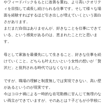
やフィードバックをもとに改善を重ね、より高いクオリテ
ィを目指して成長し続けられる仕事です。そして様々な場
面を経験すればするほど引き出しが増えていくという面白
さがあります。
まだまだ自信はありませんが、好きなことを仕事にできて
いる、という感覚があるのは、恵まれたことだと思いま
す。
母として家族を最優先にして生きること、好きな仕事を続
けていくこと。どちらも叶えたいという女性の想いが「贅
沢だ」と批判される時代ではなくなりました。
ですが、職場の理解と制度無しでは実現できない、高い壁
があるというのが現実です。
今はコロナ禍による一時的な在宅勤務に甘んじて無理のな
い両立ができていますが、そのあとは？子どもが小学校に