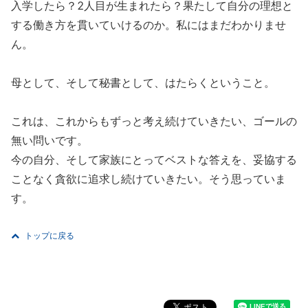
入学したら？2人目が生まれたら？果たして自分の理想と
する働き方を貫いていけるのか。私にはまだわかりませ
ん。
母として、そして秘書として、はたらくということ。
これは、これからもずっと考え続けていきたい、ゴールの
無い問いです。
今の自分、そして家族にとってベストな答えを、妥協する
ことなく貪欲に追求し続けていきたい。そう思っていま
す。
トップに戻る