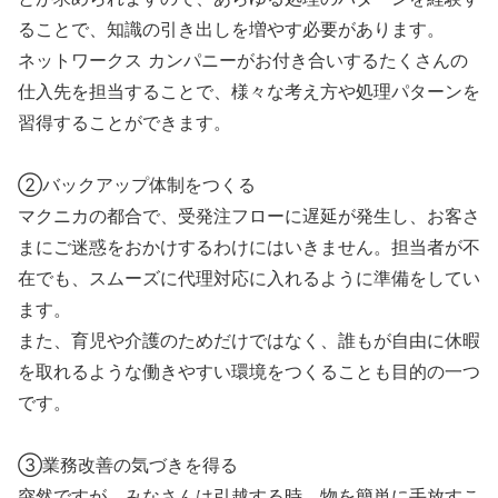
ることで、知識の引き出しを増やす必要があります。
ネットワークス カンパニーがお付き合いするたくさんの
仕入先を担当することで、様々な考え方や処理パターンを
習得することができます。
②バックアップ体制をつくる
マクニカの都合で、受発注フローに遅延が発生し、お客さ
まにご迷惑をおかけするわけにはいきません。担当者が不
在でも、スムーズに代理対応に入れるように準備をしてい
ます。
また、育児や介護のためだけではなく、誰もが自由に休暇
を取れるような働きやすい環境をつくることも目的の一つ
です。
③業務改善の気づきを得る
突然ですが、みなさんは引越する時、物を簡単に手放すこ