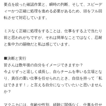
要点を絞った確認作業と、瞬時の判断、そして、スピーデ
ィーかつ正確に処理を進める必要があるため、頭をフル回
転させて対応しています。
ミスなく正確に処理をすることは、仕事をする上で当たり
前と思われがちですが、それは簡単なことではなく、忍耐
と集中力の賜物だと私は感じています。
■決断と実行
皆さんは数年後の自分をイメージできますか？
今よりずっと逞しく成長し、自らチームを率いる立場とな
り、責任の重い仕事を任せられたとき、自信を持って「私
はできます！」と言える自分になっていたいと思いません
か？
マクニカには、年齢や性別、経験に関係なく、仕事を任せ