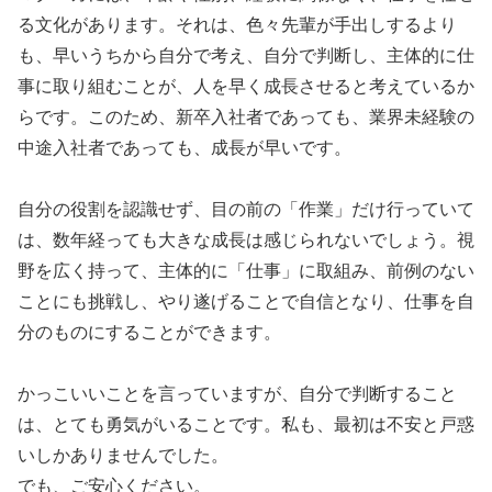
る文化があります。それは、色々先輩が手出しするより
も、早いうちから自分で考え、自分で判断し、主体的に仕
事に取り組むことが、人を早く成長させると考えているか
らです。このため、新卒入社者であっても、業界未経験の
中途入社者であっても、成長が早いです。
自分の役割を認識せず、目の前の「作業」だけ行っていて
は、数年経っても大きな成長は感じられないでしょう。視
野を広く持って、主体的に「仕事」に取組み、前例のない
ことにも挑戦し、やり遂げることで自信となり、仕事を自
分のものにすることができます。
かっこいいことを言っていますが、自分で判断すること
は、とても勇気がいることです。私も、最初は不安と戸惑
いしかありませんでした。
でも、ご安心ください。