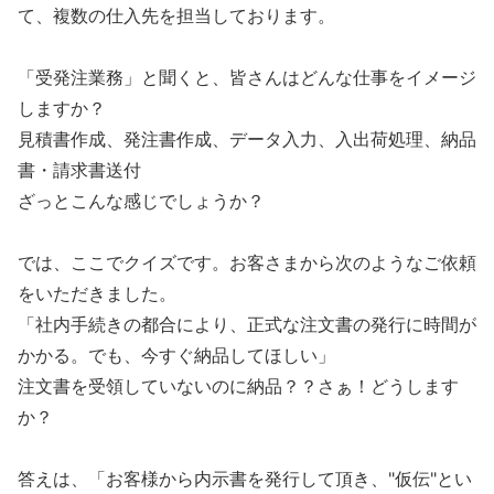
て、複数の仕入先を担当しております。
「受発注業務」と聞くと、皆さんはどんな仕事をイメージ
しますか？
見積書作成、発注書作成、データ入力、入出荷処理、納品
書・請求書送付
ざっとこんな感じでしょうか？
では、ここでクイズです。お客さまから次のようなご依頼
をいただきました。
「社内手続きの都合により、正式な注文書の発行に時間が
かかる。でも、今すぐ納品してほしい」
注文書を受領していないのに納品？？さぁ！どうします
か？
答えは、「お客様から内示書を発行して頂き、"仮伝"とい