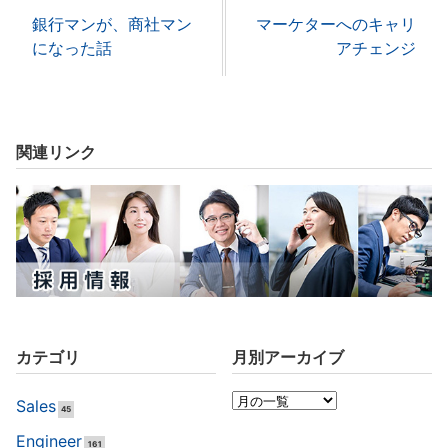
銀行マンが、商社マン
マーケターへのキャリ
になった話
アチェンジ
関連リンク
カテゴリ
月別アーカイブ
Sales
45
Engineer
161