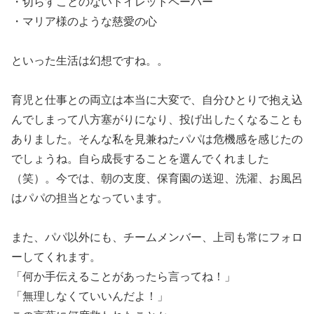
・切らすことのないトイレットペーパー
・マリア様のような慈愛の心
といった生活は幻想ですね。。
育児と仕事との両立は本当に大変で、自分ひとりで抱え込
んでしまって八方塞がりになり、投げ出したくなることも
ありました。そんな私を見兼ねたパパは危機感を感じたの
でしょうね。自ら成長することを選んでくれました
（笑）。今では、朝の支度、保育園の送迎、洗濯、お風呂
はパパの担当となっています。
また、パパ以外にも、チームメンバー、上司も常にフォロ
ーしてくれます。
「何か手伝えることがあったら言ってね！」
「無理しなくていいんだよ！」