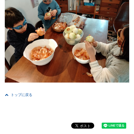
トップに戻る