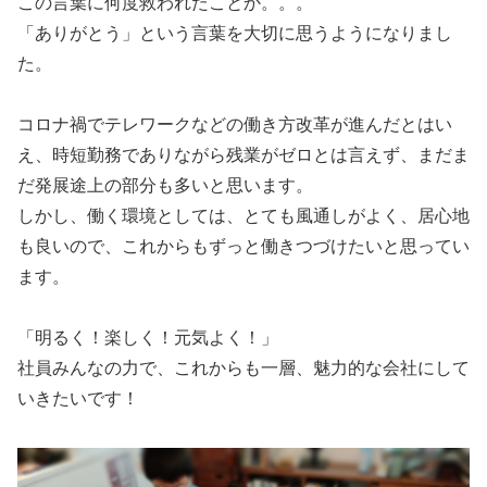
この言葉に何度救われたことか。。。
「ありがとう」という言葉を大切に思うようになりまし
た。
コロナ禍でテレワークなどの働き方改革が進んだとはい
え、時短勤務でありながら残業がゼロとは言えず、まだま
だ発展途上の部分も多いと思います。
しかし、働く環境としては、とても風通しがよく、居心地
も良いので、これからもずっと働きつづけたいと思ってい
ます。
「明るく！楽しく！元気よく！」
社員みんなの力で、これからも一層、魅力的な会社にして
いきたいです！