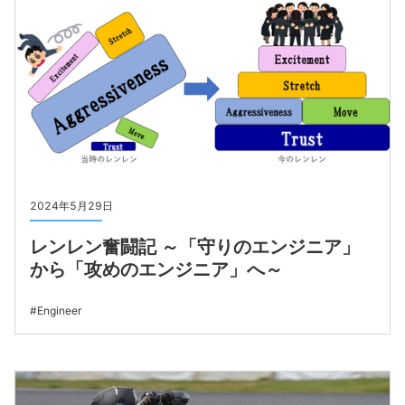
2024年5月29日
レンレン奮闘記 ～「守りのエンジニア」
から「攻めのエンジニア」へ～
Engineer