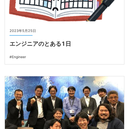
2023年5月25日
エンジニアのとある1日
Engineer