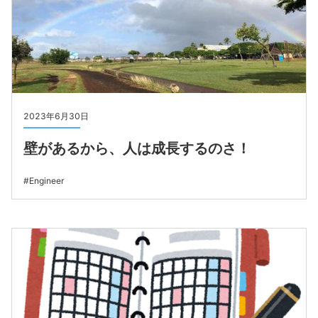
2023年6月30日
壁があるから、人は成長するのさ！
Engineer