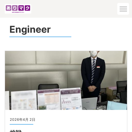
Engineer
2026年4月 2日