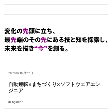
2025年10月22日
自動運転×まちづくり×ソフトウェアエン
ジニア
Engineer