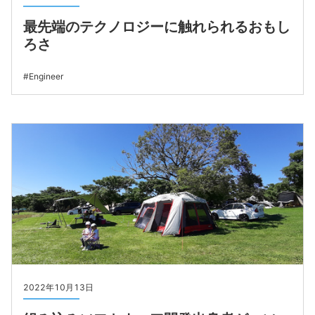
最先端のテクノロジーに触れられるおもし
ろさ
Engineer
2022年10月13日