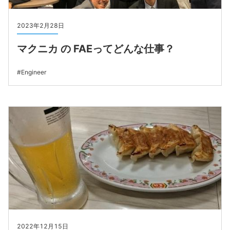
2023年2月28日
マクニカ の FAEってどんな仕事？
Engineer
2022年12月15日