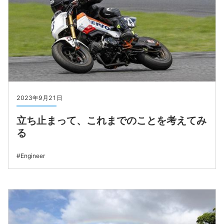
2023年9月21日
立ち止まって、これまでのことを考えてみ
る
Engineer