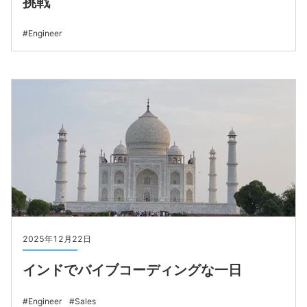
挑戦
Engineer
2025年12月22日
インドでバイブコーディングな一日
Engineer
Sales