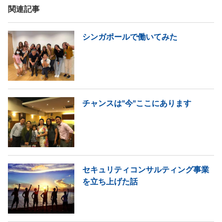
関連記事
シンガポールで働いてみた
チャンスは"今"ここにあります
セキュリティコンサルティング事業
を立ち上げた話