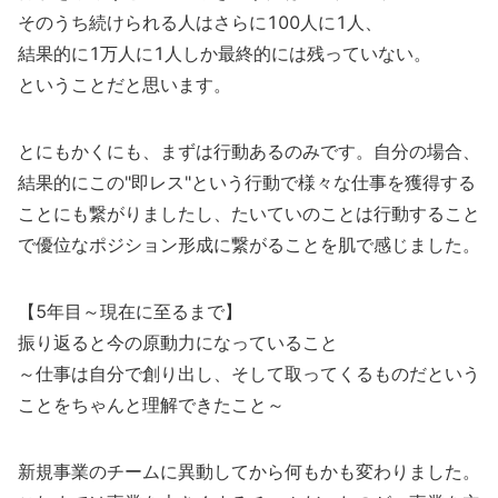
そのうち続けられる人はさらに100人に1人、
結果的に1万人に1人しか最終的には残っていない。
ということだと思います。
とにもかくにも、まずは行動あるのみです。自分の場合、
結果的にこの"即レス"という行動で様々な仕事を獲得する
ことにも繋がりましたし、たいていのことは行動すること
で優位なポジション形成に繋がることを肌で感じました。
【5年目～現在に至るまで】
振り返ると今の原動力になっていること
～仕事は自分で創り出し、そして取ってくるものだという
ことをちゃんと理解できたこと～
新規事業のチームに異動してから何もかも変わりました。