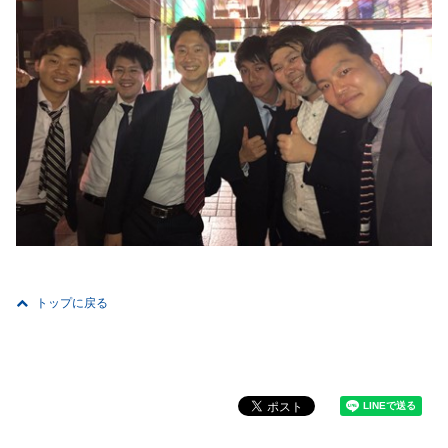
トップに戻る