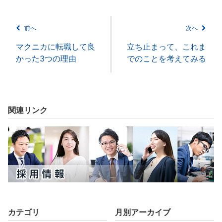
前へ
次へ
マクニカに転職して良
立ち止まって、これま
かった3つの理由
でのことを考えてみる
関連リンク
カテゴリ
月別アーカイブ