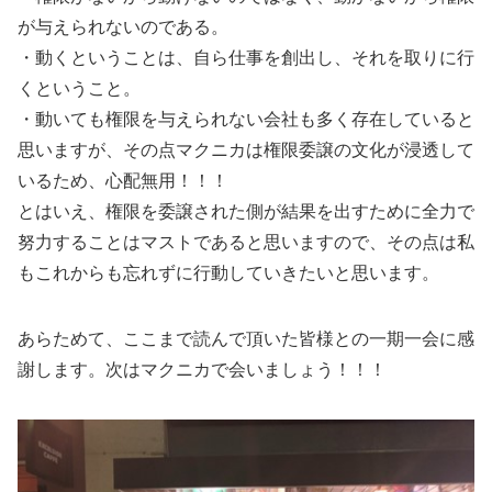
が与えられないのである。
・動くということは、自ら仕事を創出し、それを取りに行
くということ。
・動いても権限を与えられない会社も多く存在していると
思いますが、その点マクニカは権限委譲の文化が浸透して
いるため、心配無用！！！
とはいえ、権限を委譲された側が結果を出すために全力で
努力することはマストであると思いますので、その点は私
もこれからも忘れずに行動していきたいと思います。
あらためて、ここまで読んで頂いた皆様との一期一会に感
謝します。次はマクニカで会いましょう！！！